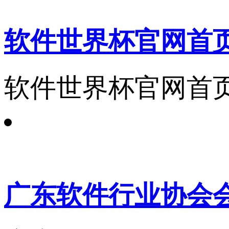
软件世界杯官网首
软件世界杯官网首
广东软件行业协会