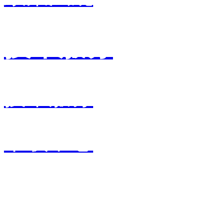
技术服务
技术服务
下载中心
联系我们