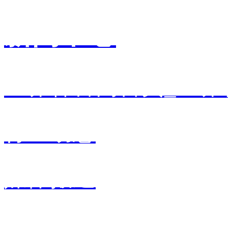
新闻中心
世界杯官网首页_世界
行业动态
媒体报道
政策法规