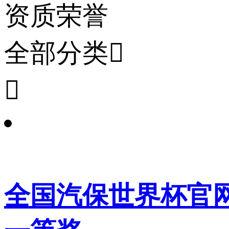
资质荣誉
全部分类


全国汽保世界杯官