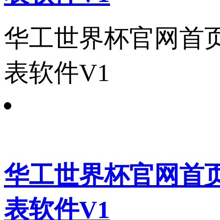
华工世界杯官网首页
表软件V1
华工世界杯官网首页
表软件V1