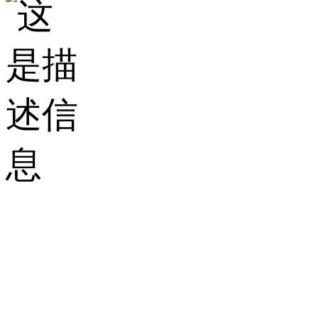
世界杯官网首页_