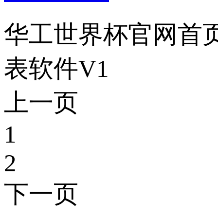
华工世界杯官网首页
表软件V1
上一页
1
2
下一页