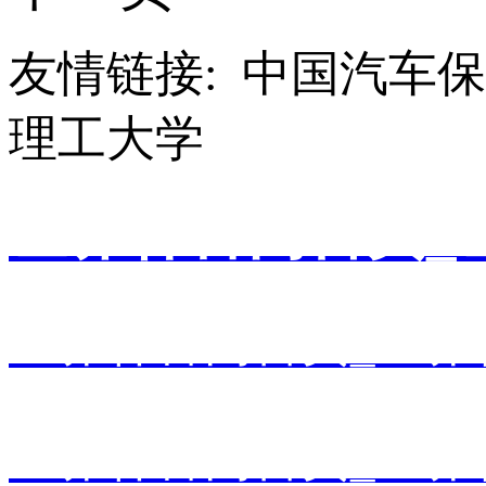
友情链接: 中国汽
理工大学
世界杯官网首页_
世界杯官网首页_世界
世界杯官网首页_世界