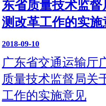
东省质量技术监督
测改革工作的实施
2018-09-10
广东省交通运输厅
质量技术监督局关
工作的实施意见