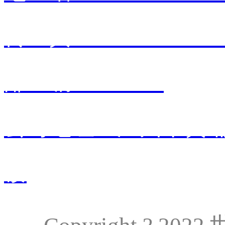
传 真：020-2808262
邮 编：510663
公司地址：广州市黄埔
楼