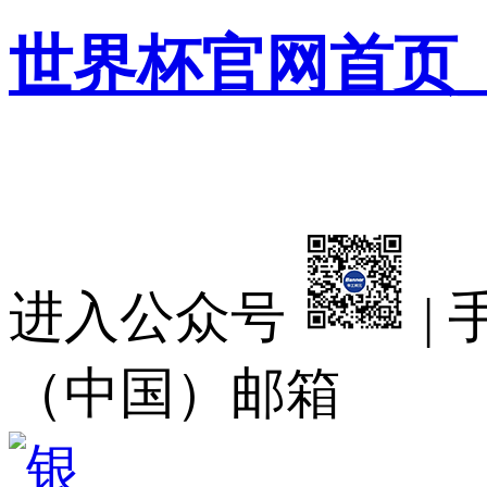
世界杯官网首页
欢迎访问世界杯官
进入公众号
|
（中国）邮箱