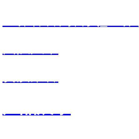
世界杯官网首页_世界
团队风采
资质荣誉
产品展示