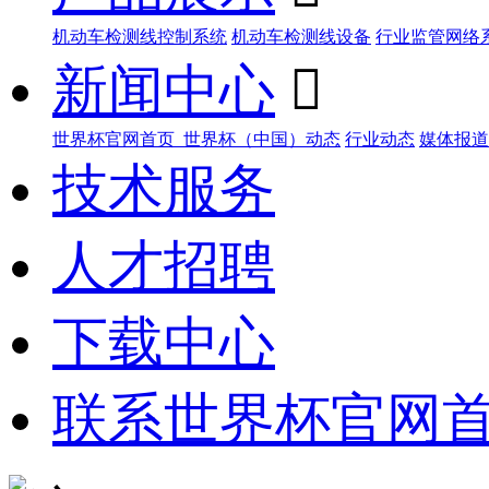
机动车检测线控制系统
机动车检测线设备
行业监管网络
新闻中心

世界杯官网首页_世界杯（中国）动态
行业动态
媒体报道
技术服务
人才招聘
下载中心
联系世界杯官网首