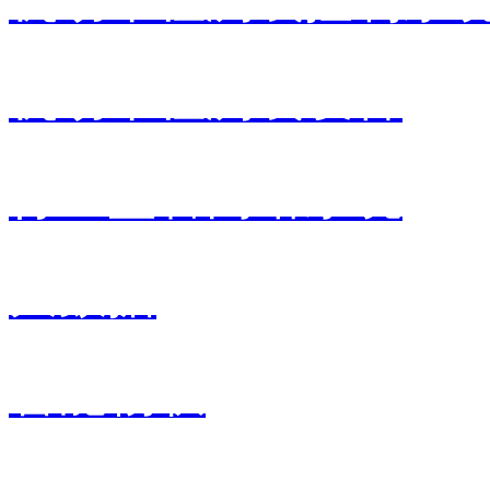
机动车检测线控制系
机动车检测线设备
行业监管网络系统
大数据
智能物联