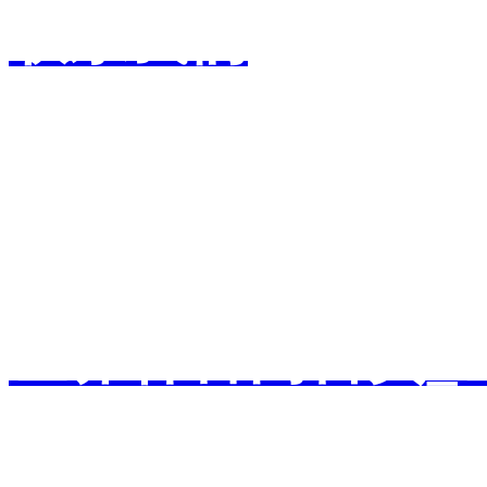
联系我们
联系方式
在线留言
世界杯官网首页_
电 话：020-2808260