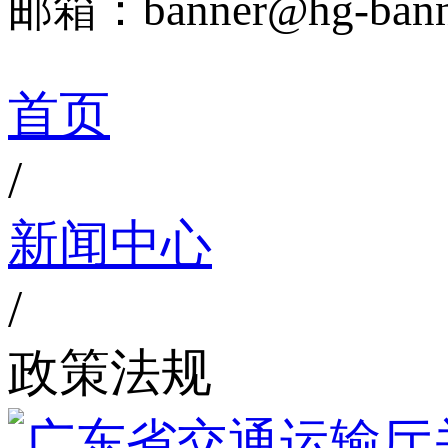
邮箱：banner@hg-banne
首页
/
新闻中心
/
政策法规