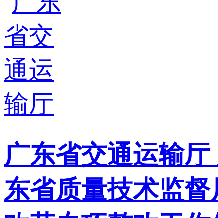
广东省交通运输厅 
东省质量技术监督