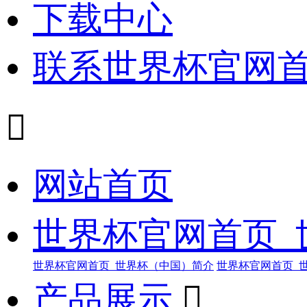
下载中心
联系世界杯官网首

网站首页
世界杯官网首页_
世界杯官网首页_世界杯（中国）简介
世界杯官网首页_
产品展示
