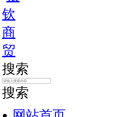
搜索
搜索
网站首页