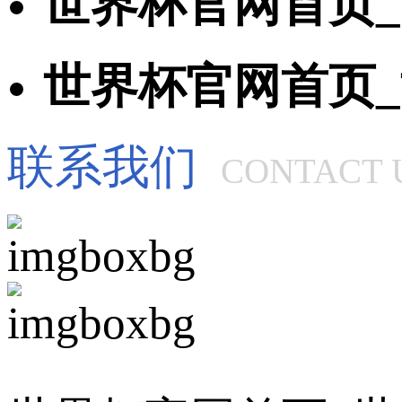
世界杯官网首页_
世界杯官网首页_
联系我们
CONTACT 